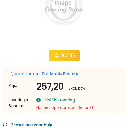
NOTIFY
Meer zoeken:
Dot Matrix Printers
257,20
Prijs:
Excl. btw
Levering in
GRATIS Levering.
Benelux:
Nu niet op voorraad. Bel ons!
E-mail ons voor hulp