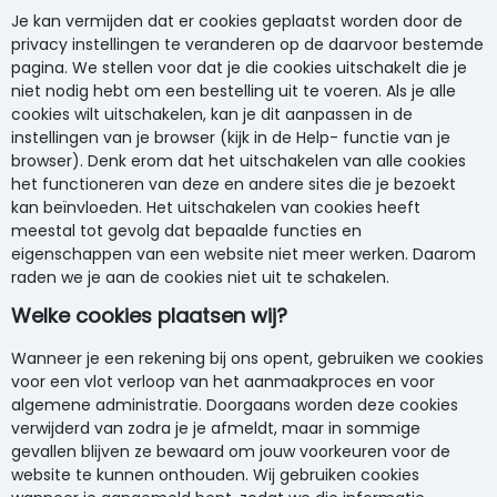
Je kan vermijden dat er cookies geplaatst worden door de
privacy instellingen te veranderen op de daarvoor bestemde
pagina. We stellen voor dat je die cookies uitschakelt die je
niet nodig hebt om een bestelling uit te voeren. Als je alle
cookies wilt uitschakelen, kan je dit aanpassen in de
instellingen van je browser (kijk in de Help- functie van je
browser). Denk erom dat het uitschakelen van alle cookies
het functioneren van deze en andere sites die je bezoekt
kan beïnvloeden. Het uitschakelen van cookies heeft
meestal tot gevolg dat bepaalde functies en
eigenschappen van een website niet meer werken. Daarom
raden we je aan de cookies niet uit te schakelen.
Welke cookies plaatsen wij?
Wanneer je een rekening bij ons opent, gebruiken we cookies
voor een vlot verloop van het aanmaakproces en voor
algemene administratie. Doorgaans worden deze cookies
verwijderd van zodra je je afmeldt, maar in sommige
gevallen blijven ze bewaard om jouw voorkeuren voor de
website te kunnen onthouden. Wij gebruiken cookies