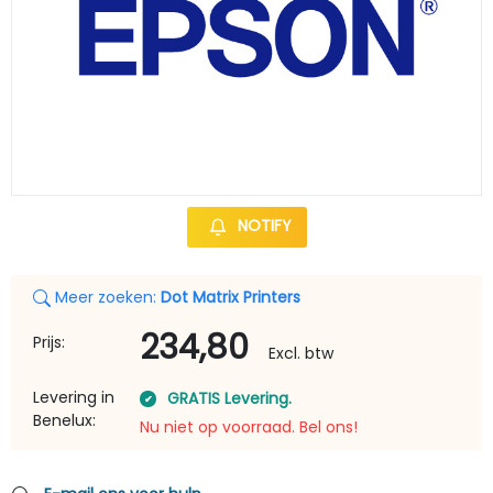
NOTIFY
Meer zoeken:
Dot Matrix Printers
234,80
Prijs:
Excl. btw
Levering in
GRATIS Levering.
Benelux:
Nu niet op voorraad. Bel ons!