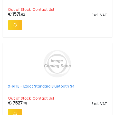
Out of Stock. Contact Us!
€ 1571
.62
Excl. VAT
X-RITE - Exact Standard Bluetooth S4
Out of Stock. Contact Us!
€ 7527
.78
Excl. VAT