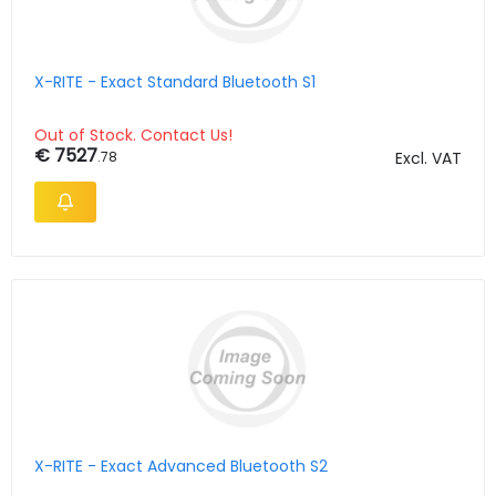
X-RITE - Exact Standard Bluetooth S1
Out of Stock. Contact Us!
€ 7527
.78
Excl. VAT
X-RITE - Exact Advanced Bluetooth S2