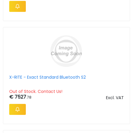
X-RITE - Exact Standard Bluetooth S2
Out of Stock. Contact Us!
€ 7527
.78
Excl. VAT