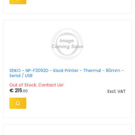
SEIKO - NP-F3092D - Kisok Printer - Thermal - 80mm -
Serial / USB
Out of Stock. Contact Us!
€ 215
.00
Excl. VAT