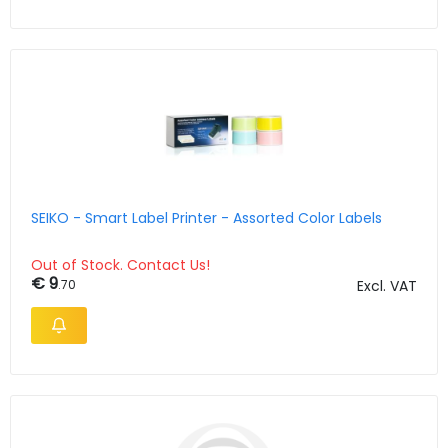
SEIKO - Smart Label Printer - Assorted Color Labels
Out of Stock. Contact Us!
€ 9
.70
Excl. VAT