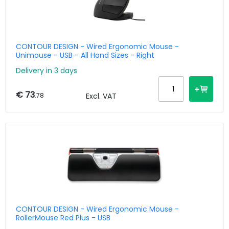
CONTOUR DESIGN - Wired Ergonomic Mouse -
Unimouse - USB - All Hand Sizes - Right
Delivery in 3 days
€ 73
.78
Excl. VAT
CONTOUR DESIGN - Wired Ergonomic Mouse -
RollerMouse Red Plus - USB