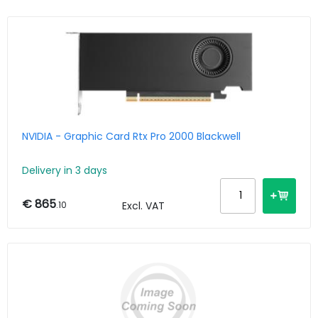
NVIDIA - Graphic Card Rtx Pro 2000 Blackwell
Delivery in 3 days
€ 865
.10
Excl. VAT