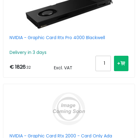
NVIDIA - Graphic Card Rtx Pro 4000 Blackwell
Delivery in 3 days
€ 1826
.32
Excl. VAT
NVIDIA - Graphic Card Rtx 2000 - Card Only Ada