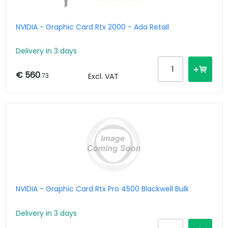
NVIDIA - Graphic Card Rtx 2000 - Ada Retail
Delivery in 3 days
€ 560
.73
Excl. VAT
NVIDIA - Graphic Card Rtx Pro 4500 Blackwell Bulk
Delivery in 3 days