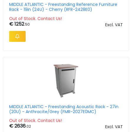
MIDDLE ATLANTIC - Freestanding Reference Furniture
Rack - 19in (24U) - Cherry (RFR-2428E0)
Out of Stock. Contact Us!
€ 1252
.50
Excl. VAT
MIDDLE ATLANTIC - Freestanding Acoustic Rack - 27in
(20U) - Anthracite/Grey (FMR-2027E0MC)
Out of Stock. Contact Us!
€ 2636
.02
Excl. VAT