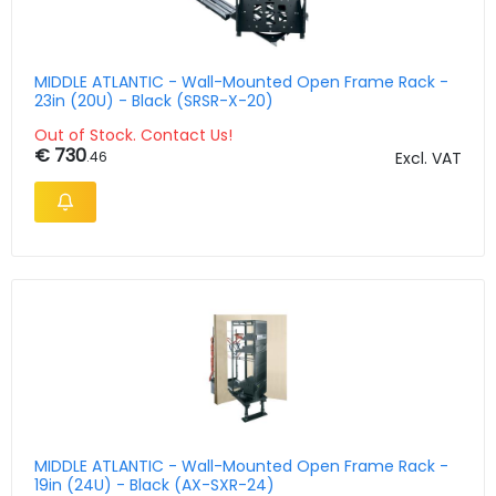
MIDDLE ATLANTIC - Wall-Mounted Open Frame Rack -
23in (20U) - Black (SRSR-X-20)
Out of Stock. Contact Us!
€ 730
.46
Excl. VAT
MIDDLE ATLANTIC - Wall-Mounted Open Frame Rack -
19in (24U) - Black (AX-SXR-24)