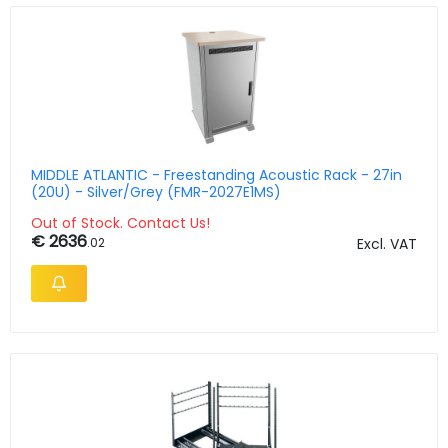
MIDDLE ATLANTIC - Freestanding Acoustic Rack - 27in
(20U) - Silver/Grey (FMR-2027E1MS)
Out of Stock. Contact Us!
€ 2636
.02
Excl. VAT