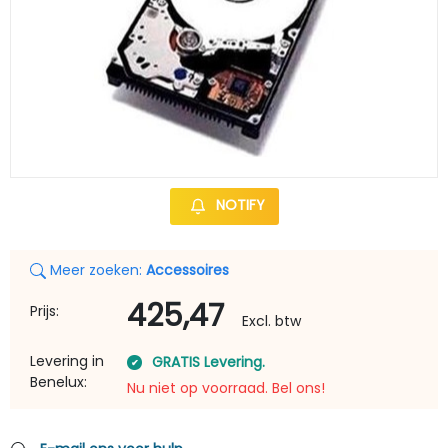
NOTIFY
Meer zoeken:
Accessoires
425,47
Prijs:
Excl. btw
Levering in
GRATIS Levering.
Benelux:
Nu niet op voorraad. Bel ons!