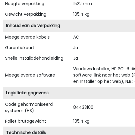
Hoogte verpakking
1522 mm
Gewicht verpakking
105,4 kg
Inhoud van de verpakking
Meegeleverde kabels
AC
Garantiekaart
Ja
Snelle installatiehandleiding
Ja
Windows Installer, HP PCL 6 di
Meegeleverde software
software-link naar het web (
en Installer op het web), N.B
Logistieke gegevens
Code geharmoniseerd
84433100
systeem (HS)
Pallet brutogewicht
105,4 kg
Technische details