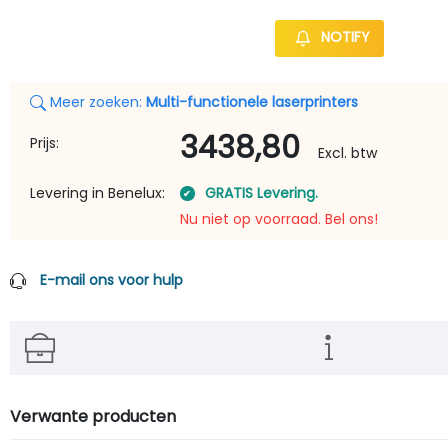
NOTIFY
Meer zoeken:
Multi-functionele laserprinters
3438,80
Prijs:
Excl. btw
Levering in Benelux:
GRATIS Levering.
Nu niet op voorraad. Bel ons!
E-mail ons voor hulp
Verwante producten