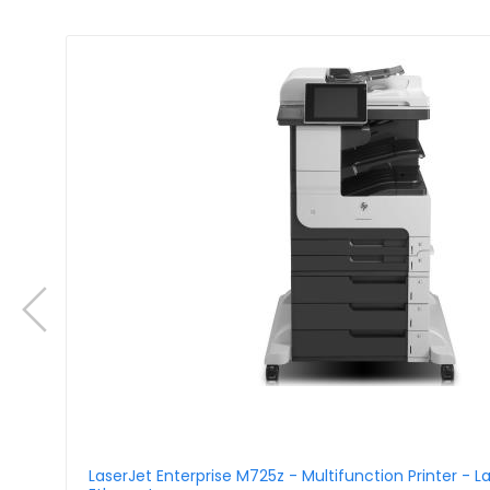
LaserJet Enterprise M725z - Multifunction Printer - La