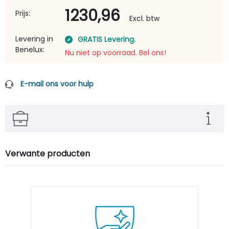
1230,96
Prijs:
Excl. btw
Levering in
GRATIS Levering.
Benelux:
Nu niet op voorraad. Bel ons!
E-mail ons voor hulp
Verwante producten