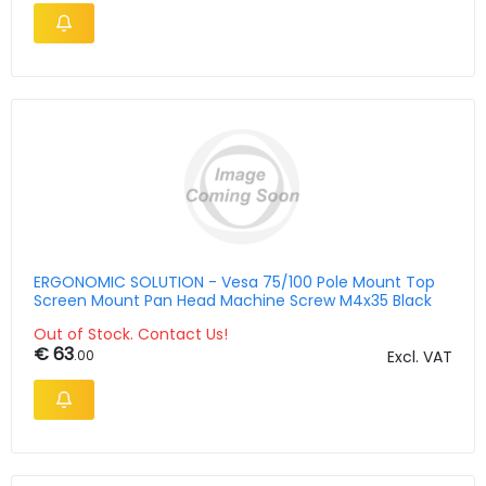
ERGONOMIC SOLUTION - Vesa 75/100 Pole Mount Top
Screen Mount Pan Head Machine Screw M4x35 Black
Out of Stock. Contact Us!
€ 63
.00
Excl. VAT