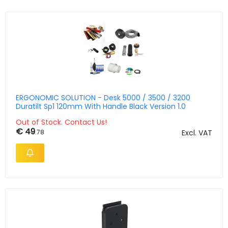
ERGONOMIC SOLUTION - Desk 5000 / 3500 / 3200
Duratilt Sp1 120mm With Handle Black Version 1.0
Out of Stock. Contact Us!
€ 49
.78
Excl. VAT