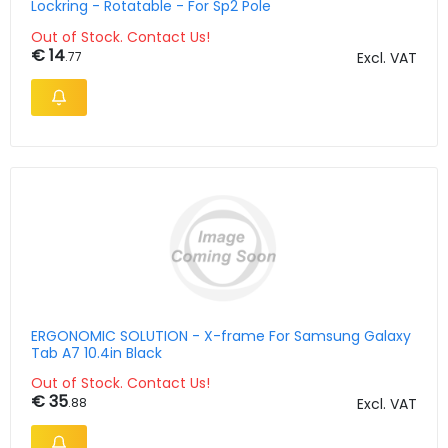
Lockring - Rotatable - For Sp2 Pole
Out of Stock. Contact Us!
€ 14
.77
Excl. VAT
ERGONOMIC SOLUTION - X-frame For Samsung Galaxy
Tab A7 10.4in Black
Out of Stock. Contact Us!
€ 35
.88
Excl. VAT