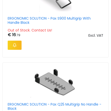
ERGONOMIC SOLUTION - Pax S900 Multigrip With
Handle Black
Out of Stock. Contact Us!
€ 16
.79
Excl. VAT
ERGONOMIC SOLUTION - Pax Q25 Multigrip No Handle -
Black