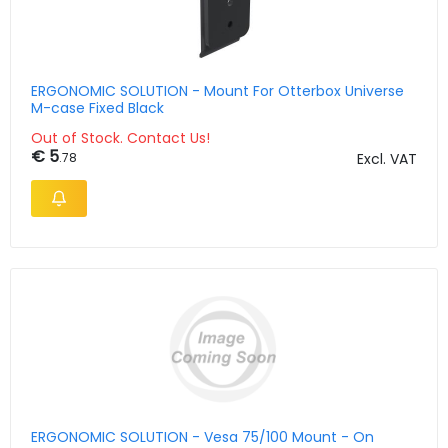
ERGONOMIC SOLUTION - Mount For Otterbox Universe
M-case Fixed Black
Out of Stock. Contact Us!
€ 5
.78
Excl. VAT
ERGONOMIC SOLUTION - Vesa 75/100 Mount - On