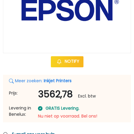
NOTIFY
Meer zoeken:
Inkjet Printers
3562,78
Prijs:
Excl. btw
Levering in
GRATIS Levering.
Benelux:
Nu niet op voorraad. Bel ons!