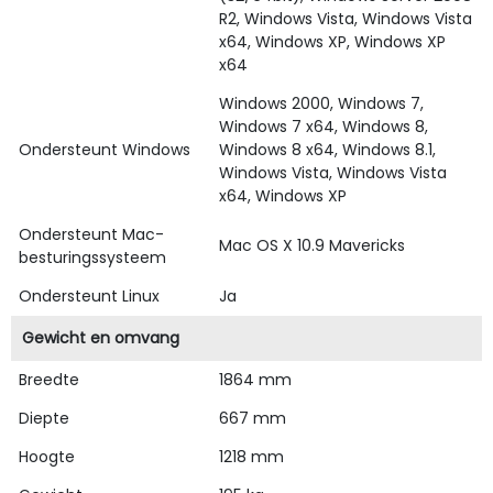
R2, Windows Vista, Windows Vista
x64, Windows XP, Windows XP
x64
Windows 2000, Windows 7,
Windows 7 x64, Windows 8,
Ondersteunt Windows
Windows 8 x64, Windows 8.1,
Windows Vista, Windows Vista
x64, Windows XP
Ondersteunt Mac-
Mac OS X 10.9 Mavericks
besturingssysteem
Ondersteunt Linux
Ja
Gewicht en omvang
Breedte
1864 mm
Diepte
667 mm
Hoogte
1218 mm