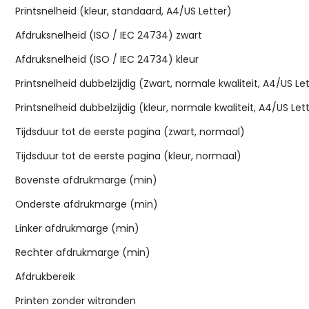
Printsnelheid (kleur, standaard, A4/US Letter)
Afdruksnelheid (ISO / IEC 24734) zwart
Afdruksnelheid (ISO / IEC 24734) kleur
Printsnelheid dubbelzijdig (Zwart, normale kwaliteit, A4/US Le
Printsnelheid dubbelzijdig (kleur, normale kwaliteit, A4/US Let
Tijdsduur tot de eerste pagina (zwart, normaal)
Tijdsduur tot de eerste pagina (kleur, normaal)
Bovenste afdrukmarge (min)
Onderste afdrukmarge (min)
Linker afdrukmarge (min)
Rechter afdrukmarge (min)
Afdrukbereik
Printen zonder witranden