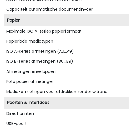
Capaciteit automatische documentinvoer
Papier
Maximale ISO A-series papierformaat
Papierlade mediatypen
ISO A-series afmetingen (A0...A9)
ISO B-series afmetingen (B0...B9)
Afmetingen enveloppen
Foto papier afmetingen
Media-afmetingen voor afdrukken zonder witrand
Poorten & interfaces
Direct printen
USB-poort