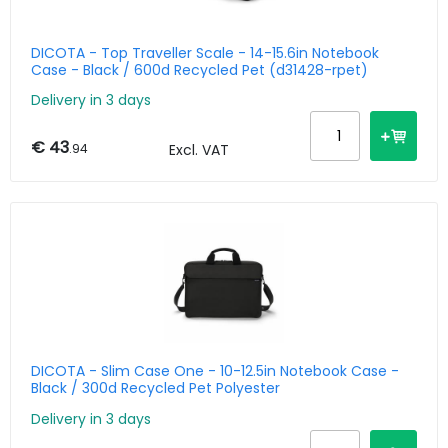
DICOTA - Top Traveller Scale - 14-15.6in Notebook
Case - Black / 600d Recycled Pet (d31428-rpet)
Delivery in 3 days
€ 43
.94
Excl. VAT
DICOTA - Slim Case One - 10-12.5in Notebook Case -
Black / 300d Recycled Pet Polyester
Delivery in 3 days