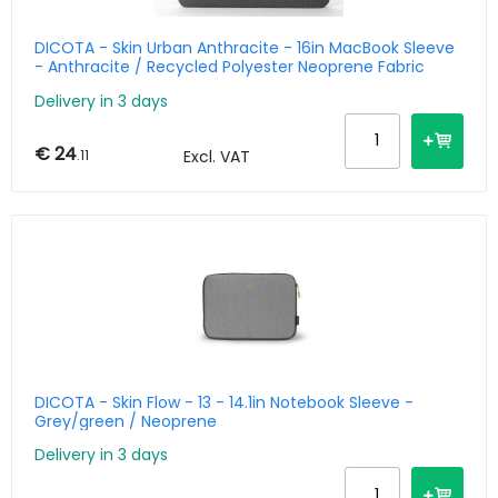
DICOTA - Skin Urban Anthracite - 16in MacBook Sleeve
- Anthracite / Recycled Polyester Neoprene Fabric
Delivery in 3 days
€ 24
.11
Excl. VAT
DICOTA - Skin Flow - 13 - 14.1in Notebook Sleeve -
Grey/green / Neoprene
Delivery in 3 days