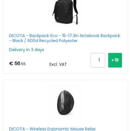
DICOTA - Backpack Eco - 15-17.3in Notebook Backpack
- Black / 600d Recycled Polyester
Delivery in 3 days
€ 56
.55
Excl. VAT
DICOTA - Wireless Ergonomic Mouse Relax