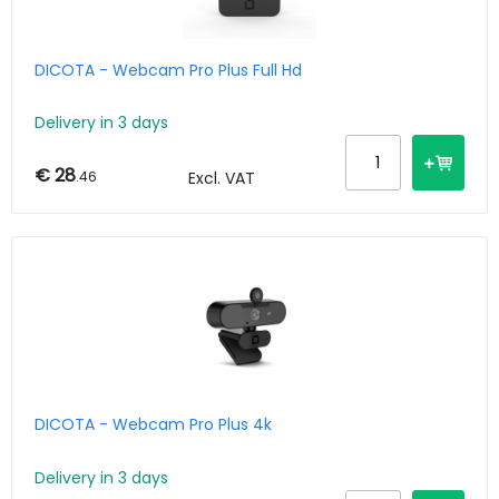
DICOTA - Webcam Pro Plus Full Hd
Delivery in 3 days
€ 28
.46
Excl. VAT
DICOTA - Webcam Pro Plus 4k
Delivery in 3 days