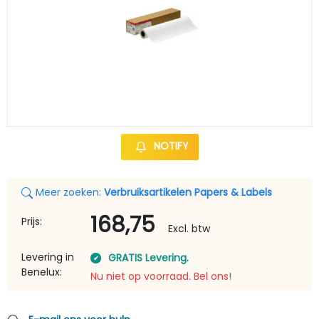
NOTIFY
Meer zoeken:
Verbruiksartikelen Papers & Labels
168,75
Prijs:
Excl. btw
Levering in
GRATIS Levering.
Benelux:
Nu niet op voorraad. Bel ons!