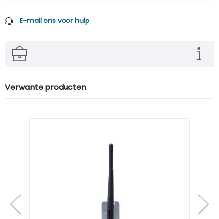
E-mail ons voor hulp
Verwante producten