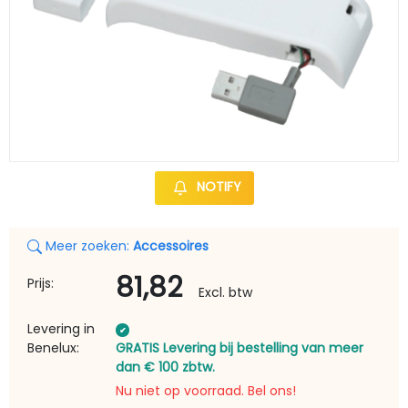
NOTIFY
Meer zoeken:
Accessoires
81,82
Prijs:
Excl. btw
Levering in
Benelux:
GRATIS Levering bij bestelling van meer
dan € 100 zbtw.
Nu niet op voorraad. Bel ons!