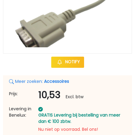
NOTIFY
Meer zoeken:
Accessoires
10,53
Prijs:
Excl. btw
Levering in
Benelux:
GRATIS Levering bij bestelling van meer
dan € 100 zbtw.
Nu niet op voorraad. Bel ons!