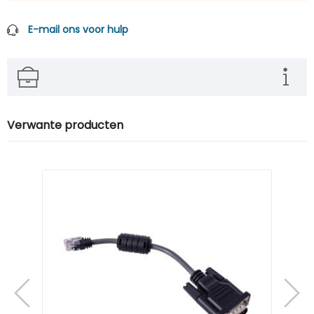
E-mail ons voor hulp
Verwante producten