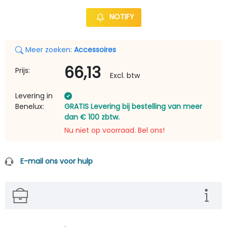
NOTIFY
Meer zoeken:
Accessoires
66,13
Prijs:
Excl. btw
Levering in
Benelux:
GRATIS Levering bij bestelling van meer
dan € 100 zbtw.
Nu niet op voorraad. Bel ons!
E-mail ons voor hulp