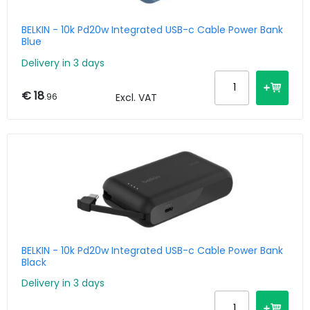
BELKIN - 10k Pd20w Integrated USB-c Cable Power Bank
Blue
Delivery in 3 days
€ 18
.96
Excl. VAT
BELKIN - 10k Pd20w Integrated USB-c Cable Power Bank
Black
Delivery in 3 days