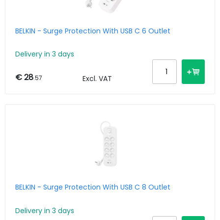
BELKIN - Surge Protection With USB C 6 Outlet
Delivery in 3 days
€ 28
.57
Excl. VAT
BELKIN - Surge Protection With USB C 8 Outlet
Delivery in 3 days