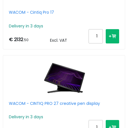
WACOM - Cintiq Pro 17
Delivery in 3 days
€ 2132
.50
Excl. VAT
WACOM - CINTIQ PRO 27 creative pen display
Delivery in 3 days