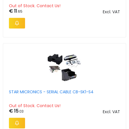
Out of Stock. Contact Us!
€ 11
.65
Excl. VAT
STAR MICRONICS - SERIAL CABLE CB-SK1-S4
Out of Stock. Contact Us!
€ 15
.03
Excl. VAT