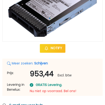
NOTIFY
Meer zoeken:
Schijven
953,44
Prijs:
Excl. btw
Levering in
GRATIS Levering.
Benelux:
Nu niet op voorraad. Bel ons!