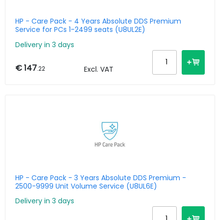
HP - Care Pack - 4 Years Absolute DDS Premium
Service for PCs 1-2499 seats (U8UL2E)
Delivery in 3 days
€ 147
.22
Excl. VAT
HP - Care Pack - 3 Years Absolute DDS Premium -
2500-9999 Unit Volume Service (U8UL6E)
Delivery in 3 days