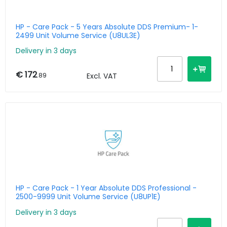
HP - Care Pack - 5 Years Absolute DDS Premium- 1-
2499 Unit Volume Service (U8UL3E)
Delivery in 3 days
€ 172
.89
Excl. VAT
HP - Care Pack - 1 Year Absolute DDS Professional -
2500-9999 Unit Volume Service (U8UP1E)
Delivery in 3 days