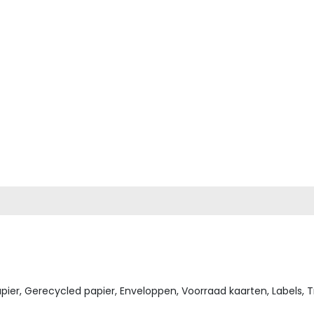
ier, Gerecycled papier, Enveloppen, Voorraad kaarten, Labels, 