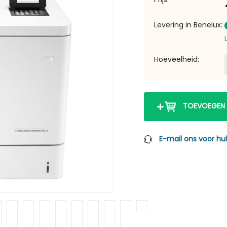
Levering in Benelux:
Hoeveelheid:
TOEVOEGEN
E-mail ons voor hu