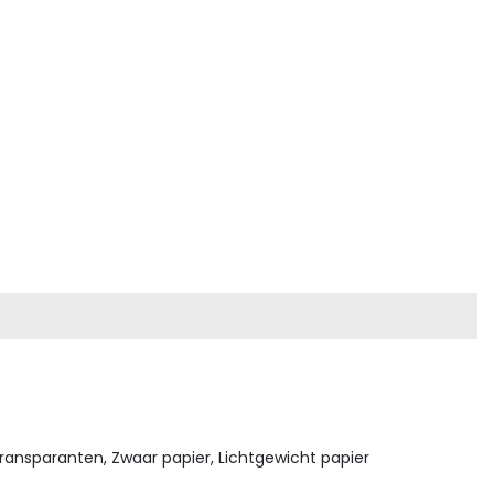
Transparanten, Zwaar papier, Lichtgewicht papier