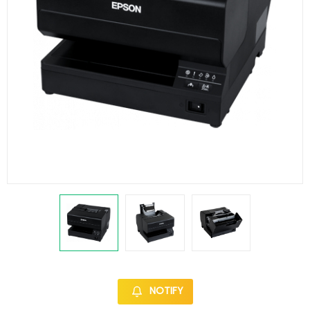
NOTIFY