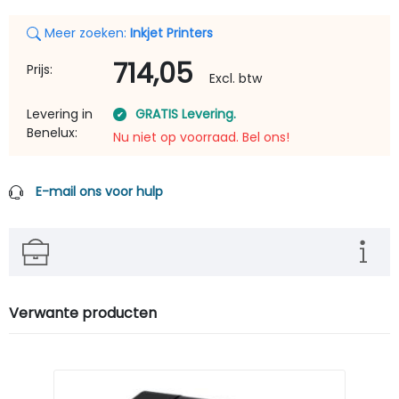
Meer zoeken:
Inkjet Printers
714,05
Prijs:
Excl. btw
Levering in
GRATIS Levering.
Benelux:
Nu niet op voorraad. Bel ons!
E-mail ons voor hulp
Verwante producten