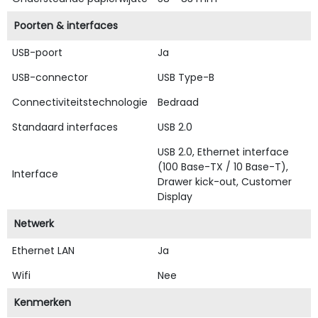
Poorten & interfaces
USB-poort
Ja
USB-connector
USB Type-B
Connectiviteitstechnologie
Bedraad
Standaard interfaces
USB 2.0
USB 2.0, Ethernet interface
(100 Base-TX / 10 Base-T),
Interface
Drawer kick-out, Customer
Display
Netwerk
Ethernet LAN
Ja
Wifi
Nee
Kenmerken