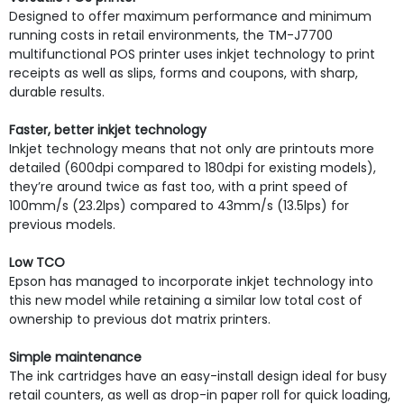
Designed to offer maximum performance and minimum
running costs in retail environments, the TM-J7700
multifunctional POS printer uses inkjet technology to print
receipts as well as slips, forms and coupons, with sharp,
durable results.
Faster, better inkjet technology
Inkjet technology means that not only are printouts more
detailed (600dpi compared to 180dpi for existing models),
they’re around twice as fast too, with a print speed of
100mm/s (23.2lps) compared to 43mm/s (13.5lps) for
previous models.
Low TCO
Epson has managed to incorporate inkjet technology into
this new model while retaining a similar low total cost of
ownership to previous dot matrix printers.
Simple maintenance
The ink cartridges have an easy-install design ideal for busy
retail counters, as well as drop-in paper roll for quick loading,