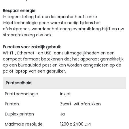
Bespaar energie
In tegenstelling tot een laserprinter heeft onze
inkjettechnologie geen warmte nodig tijdens het
afdrukproces, waardoor het energieverbruik laag blijft en uw
stroomrekening dus ook.
Functies voor zakelijk gebruik
Wi-Fi-, Ethernet- en USB-aansluitmogelijkheden en een
compact formaat betekenen dat het apparaat gemakkelijk
op een bureaublad past en kan worden aangesloten op de
pc of laptop van een gebruiker.
Printsnelheid
Printtechnologie
Inkjet
Printen
Zwart-wit afdrukken
Duplex printen
Ja
Maximale resolutie
1200 x 2400 DPI