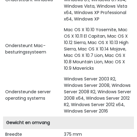
Windows Vista, Windows Vista
x64, Windows XP Professional
x64, Windows XP
Mac OS X 10.10 Yosemite, Mac
OS X 10.11 El Capitan, Mac OS X
10.12 Sierra, Mac OS X 10.13 High
Ondersteunt Mac-
Sierra, Mac OS X 10.14 Mojave,
besturingssysteem
Mac OS X 10.7 Lion, Mac OS X
10.8 Mountain Lion, Mac OS X
10.9 Mavericks
Windows Server 2003 R2,
Windows Server 2008, Windows
Ondersteunde server
Server 2008 R2, Windows Server
operating systems
2008 x64, Windows Server 2012
R2, Windows Server 2012 x64,
Windows Server 2016
Gewicht en omvang
Breedte
375 mm