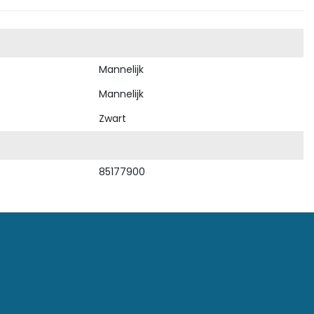
Mannelijk
Mannelijk
Zwart
85177900