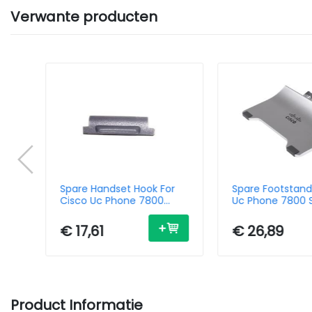
Verwante producten
Spare Handset Hook For
Spare Footstand
Cisco Uc Phone 7800
Uc Phone 7800 S
Series
€ 17,61
€ 26,89
Product Informatie