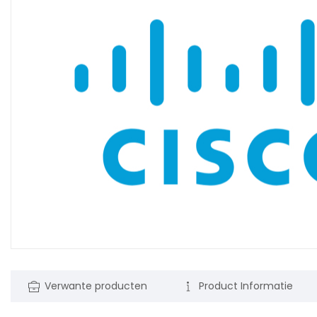
Verwante producten
Product Informatie