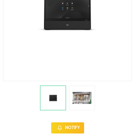
NOTIFY