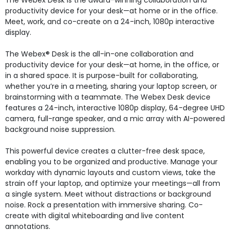
productivity device for your desk—at home or in the office.
Meet, work, and co-create on a 24-inch, 1080p interactive
display.
The Webex® Desk is the all-in-one collaboration and
productivity device for your desk—at home, in the office, or
in a shared space. It is purpose-built for collaborating,
whether you’re in a meeting, sharing your laptop screen, or
brainstorming with a teammate. The Webex Desk device
features a 24-inch, interactive 1080p display, 64-degree UHD
camera, full-range speaker, and a mic array with AI-powered
background noise suppression.
This powerful device creates a clutter-free desk space,
enabling you to be organized and productive. Manage your
workday with dynamic layouts and custom views, take the
strain off your laptop, and optimize your meetings—all from
a single system. Meet without distractions or background
noise. Rock a presentation with immersive sharing. Co-
create with digital whiteboarding and live content
annotations.