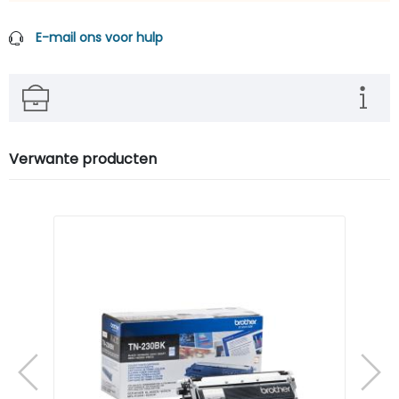
E-mail ons voor hulp
Verwante producten