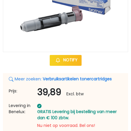
NOTIFY
Meer zoeken:
Verbruiksartikelen tonercartridges
39,89
Prijs:
Excl. btw
Levering in
Benelux:
GRATIS Levering bij bestelling van meer
dan € 100 zbtw.
Nu niet op voorraad. Bel ons!