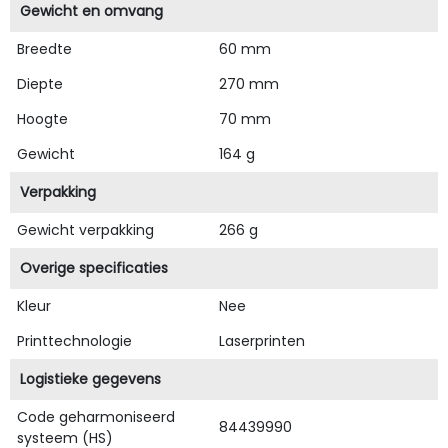
Gewicht en omvang
Breedte
60 mm
Diepte
270 mm
Hoogte
70 mm
Gewicht
164 g
Verpakking
Gewicht verpakking
266 g
Overige specificaties
Kleur
Nee
Printtechnologie
Laserprinten
Logistieke gegevens
Code geharmoniseerd
84439990
systeem (HS)