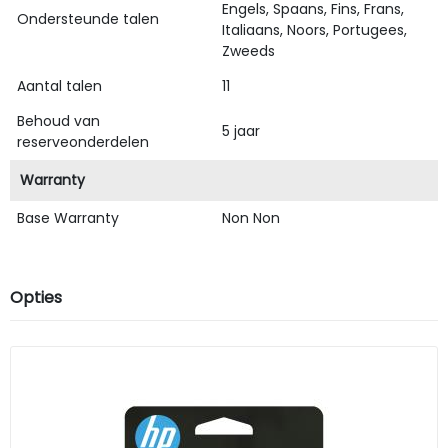
Engels, Spaans, Fins, Frans,
Ondersteunde talen
Italiaans, Noors, Portugees,
Zweeds
Aantal talen
11
Behoud van
5 jaar
reserveonderdelen
Warranty
Base Warranty
Non Non
Opties