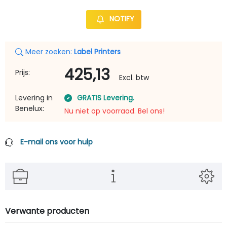
NOTIFY
Meer zoeken:
Label Printers
425,13
Prijs:
Excl. btw
Levering in
GRATIS Levering.
Benelux:
Nu niet op voorraad. Bel ons!
E-mail ons voor hulp
Verwante producten