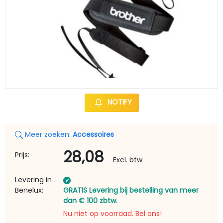
NOTIFY
Meer zoeken:
Accessoires
28,08
Prijs:
Excl. btw
Levering in
Benelux:
GRATIS Levering bij bestelling van meer
dan € 100 zbtw.
Nu niet op voorraad. Bel ons!