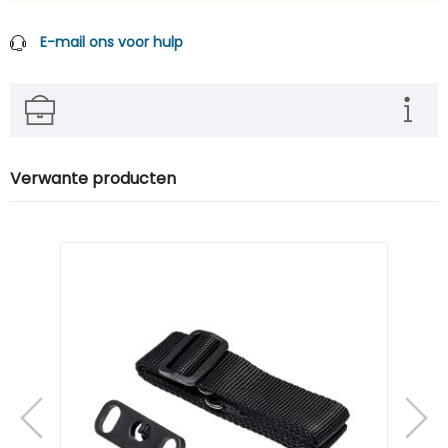
E-mail ons voor hulp
Verwante producten