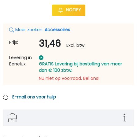
NOTIFY
Meer zoeken:
Accessoires
31,46
Prijs:
Excl. btw
Levering in
Benelux:
GRATIS Levering bij bestelling van meer
dan € 100 zbtw.
Nu niet op voorraad. Bel ons!
E-mail ons voor hulp