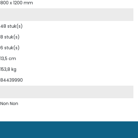
800 x 1200 mm
48 stuk(s)
8 stuk(s)
6 stuk(s)
13,5 cm
153,8 kg
84439990
Non Non