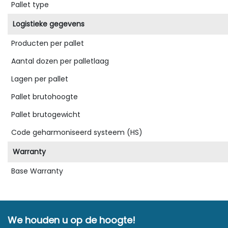
Pallet type
Logistieke gegevens
Producten per pallet
Aantal dozen per palletlaag
Lagen per pallet
Pallet brutohoogte
Pallet brutogewicht
Code geharmoniseerd systeem (HS)
Warranty
Base Warranty
We houden u op de hoogte!