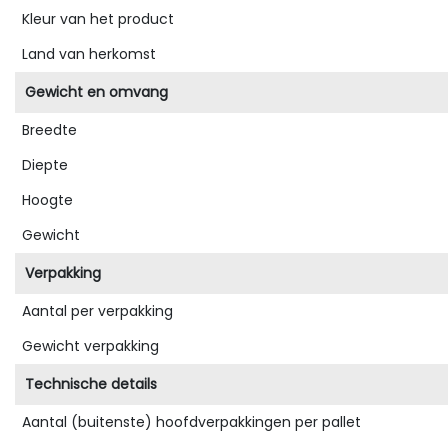
Kleur van het product
Land van herkomst
Gewicht en omvang
Breedte
Diepte
Hoogte
Gewicht
Verpakking
Aantal per verpakking
Gewicht verpakking
Technische details
Aantal (buitenste) hoofdverpakkingen per pallet