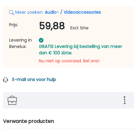
Meer zoeken:
Audio- / Videoaccessories
59,88
Prijs:
Excl. btw
Levering in
Benelux:
GRATIS Levering bij bestelling van meer
dan € 100 zbtw.
Nu niet op voorraad. Bel ons!
E-mail ons voor hulp
Verwante producten