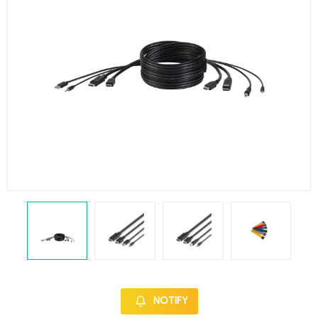
NOTIFY